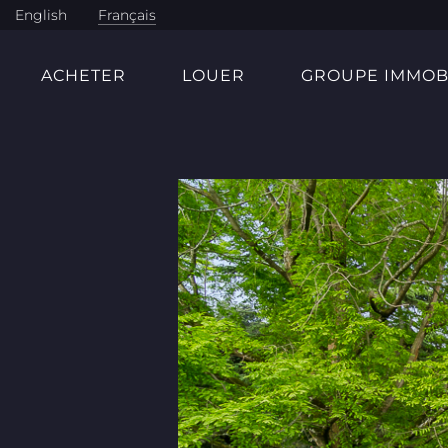
English
Français
ACHETER
LOUER
GROUPE IMMOB