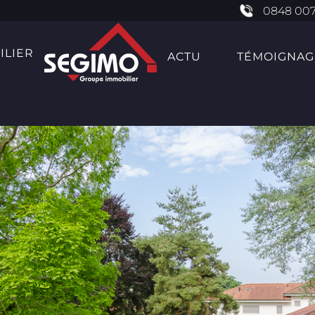
0848 007
ILIER
ACTU
TÉMOIGNAG