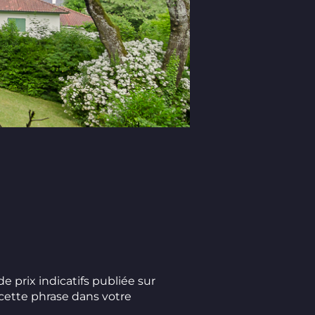
de prix indicatifs publiée sur
 cette phrase dans votre